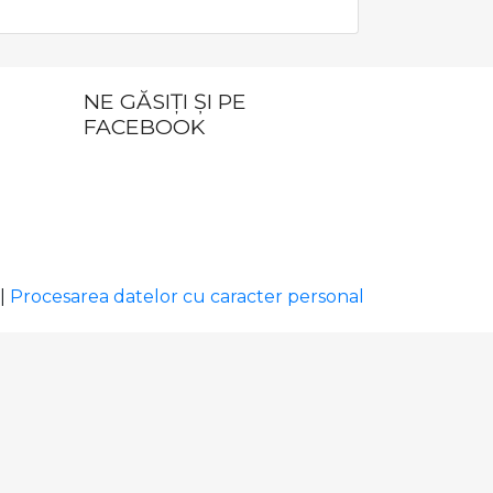
NE GĂSIȚI ȘI PE
FACEBOOK
|
Procesarea datelor cu caracter personal